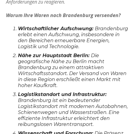
Anforderungen zu reagieren.
Warum Ihre Waren nach Brandenburg versenden?
Wirtschaftlicher Aufschwung:
Brandenburg
erlebt einen Aufschwung, insbesondere in
den Bereichen erneuerbare Energien,
Logistik und Technologie.
Nähe zur Hauptstadt Berlin:
Die
geografische Nähe zu Berlin macht
Brandenburg zu einem attraktiven
Wirtschaftsstandort. Der Versand von Waren
in diese Region erschließt einen Markt mit
hoher Kaufkraft.
Logistikstandort und Infrastruktur:
Brandenburg ist ein bedeutender
Logistikstandort mit modernen Autobahnen,
Schienenwegen und Wasserstraßen. Eine
effiziente Infrastruktur erleichtert den
reibungslosen Warentransport.
Wissenschaft und Forschung:
Die Präsenz