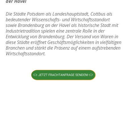
der Havel
Die Städte Potsdam als Landeshauptstadt, Cottbus als
bedeutender Wissenschafts- und Wirtschaftsstandort
sowie Brandenburg an der Havel als historische Stadt mit
Industrietradition spielen eine zentrale Rolle in der
Entwicklung von Brandenburg. Der Versand von Waren in
diese Städte eröffnet Geschäftsmöglichkeiten in vielfältigen
Branchen und stärkt die Präsenz auf einem aufstrebenden
Wirtschaftsstandort.