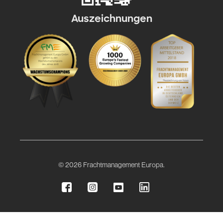
Auszeichnungen
© 2026 Frachtmanagement Europa.