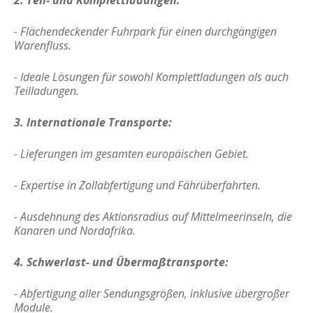
2. Teil- und Komplettladungen:
- Flächendeckender Fuhrpark für einen durchgängigen
Warenfluss.
- Ideale Lösungen für sowohl Komplettladungen als auch
Teilladungen.
3. Internationale Transporte:
- Lieferungen im gesamten europäischen Gebiet.
- Expertise in Zollabfertigung und Fährüberfahrten.
- Ausdehnung des Aktionsradius auf Mittelmeerinseln, die
Kanaren und Nordafrika.
4. Schwerlast- und Übermaßtransporte:
- Abfertigung aller Sendungsgrößen, inklusive übergroßer
Module.