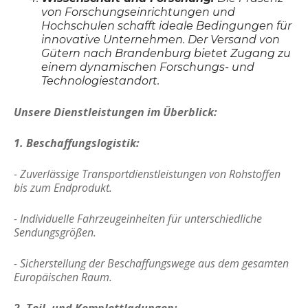
von Forschungseinrichtungen und
Hochschulen schafft ideale Bedingungen für
innovative Unternehmen. Der Versand von
Gütern nach Brandenburg bietet Zugang zu
einem dynamischen Forschungs- und
Technologiestandort.
Unsere Dienstleistungen im Überblick:
1. Beschaffungslogistik:
- Zuverlässige Transportdienstleistungen von Rohstoffen
bis zum Endprodukt.
- Individuelle Fahrzeugeinheiten für unterschiedliche
Sendungsgrößen.
- Sicherstellung der Beschaffungswege aus dem gesamten
Europäischen Raum.