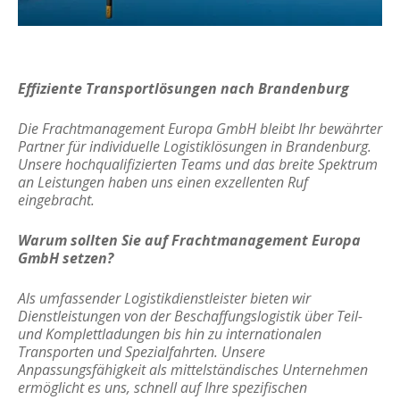
Effiziente Transportlösungen nach Brandenburg
Die Frachtmanagement Europa GmbH bleibt Ihr bewährter
Partner für individuelle Logistiklösungen in Brandenburg.
Unsere hochqualifizierten Teams und das breite Spektrum
an Leistungen haben uns einen exzellenten Ruf
eingebracht.
Warum sollten Sie auf Frachtmanagement Europa
GmbH setzen?
Als umfassender Logistikdienstleister bieten wir
Dienstleistungen von der Beschaffungslogistik über Teil-
und Komplettladungen bis hin zu internationalen
Transporten und Spezialfahrten. Unsere
Anpassungsfähigkeit als mittelständisches Unternehmen
ermöglicht es uns, schnell auf Ihre spezifischen