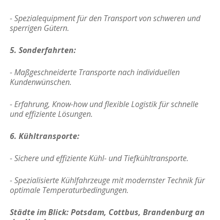
- Spezialequipment für den Transport von schweren und
sperrigen Gütern.
5. Sonderfahrten:
- Maßgeschneiderte Transporte nach individuellen
Kundenwünschen.
- Erfahrung, Know-how und flexible Logistik für schnelle
und effiziente Lösungen.
6. Kühltransporte:
- Sichere und effiziente Kühl- und Tiefkühltransporte.
- Spezialisierte Kühlfahrzeuge mit modernster Technik für
optimale Temperaturbedingungen.
Städte im Blick: Potsdam, Cottbus, Brandenburg an