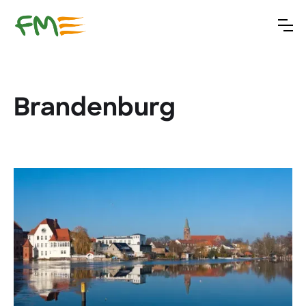
Brandenburg