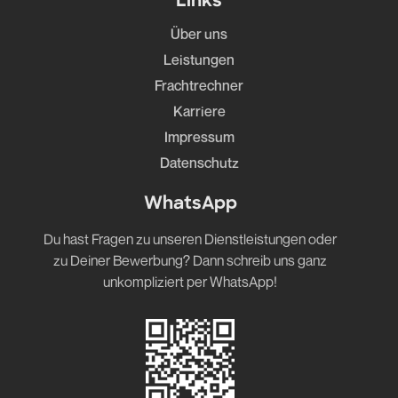
Links
Über uns
Leistungen
Frachtrechner
Karriere
Impressum
Datenschutz
WhatsApp
Du hast Fragen zu unseren Dienstleistungen oder
zu Deiner Bewerbung? Dann schreib uns ganz
unkompliziert per WhatsApp!