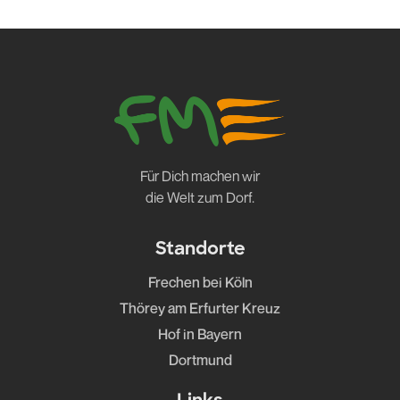
Für Dich machen wir
die Welt zum Dorf.
Standorte
Frechen bei Köln
Thörey am Erfurter Kreuz
Hof in Bayern
Dortmund