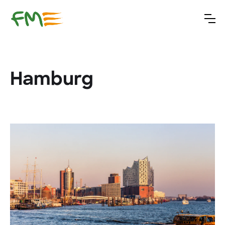
Hamburg