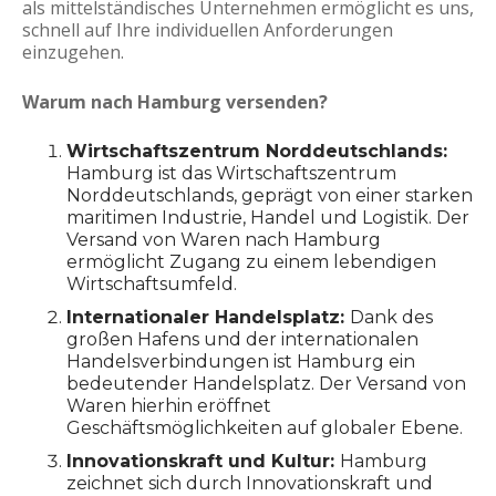
als mittelständisches Unternehmen ermöglicht es uns,
schnell auf Ihre individuellen Anforderungen
einzugehen.
Warum nach Hamburg versenden?
Wirtschaftszentrum Norddeutschlands:
Hamburg ist das Wirtschaftszentrum
Norddeutschlands, geprägt von einer starken
maritimen Industrie, Handel und Logistik. Der
Versand von Waren nach Hamburg
ermöglicht Zugang zu einem lebendigen
Wirtschaftsumfeld.
Internationaler Handelsplatz:
Dank des
großen Hafens und der internationalen
Handelsverbindungen ist Hamburg ein
bedeutender Handelsplatz. Der Versand von
Waren hierhin eröffnet
Geschäftsmöglichkeiten auf globaler Ebene.
Innovationskraft und Kultur:
Hamburg
zeichnet sich durch Innovationskraft und