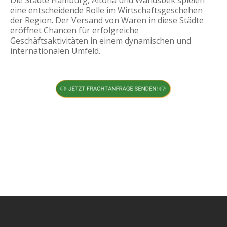
eine entscheidende Rolle im Wirtschaftsgeschehen
der Region. Der Versand von Waren in diese Städte
eröffnet Chancen für erfolgreiche
Geschäftsaktivitäten in einem dynamischen und
internationalen Umfeld.