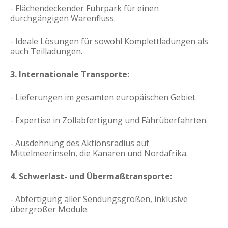
- Flächendeckender Fuhrpark für einen
durchgängigen Warenfluss.
- Ideale Lösungen für sowohl Komplettladungen als
auch Teilladungen.
3. Internationale Transporte:
- Lieferungen im gesamten europäischen Gebiet.
- Expertise in Zollabfertigung und Fährüberfahrten.
- Ausdehnung des Aktionsradius auf
Mittelmeerinseln, die Kanaren und Nordafrika.
4. Schwerlast- und Übermaßtransporte:
- Abfertigung aller Sendungsgrößen, inklusive
übergroßer Module.