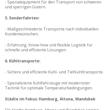
- Spezialequipment für den Transport von schweren
und sperrigen Gütern.
5. Sonderfahrten:
- Maßgeschneiderte Transporte nach individuellen
Kundenwünschen.
- Erfahrung, Know-how und flexible Logistik für
schnelle und effiziente Lösungen.
6. Kühltransporte:
- Sichere und effiziente Kühl- und Tiefkühltransporte.
- Spezialisierte Kühlfahrzeuge mit modernster
Technik für optimale Temperaturbedingungen.
Städte im Fokus: Hamburg, Altona, Wandsbek
Die Städte Hamburg, Altona und Wandsbek spielen