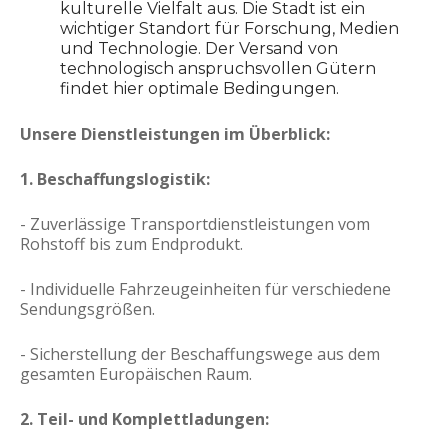
kulturelle Vielfalt aus. Die Stadt ist ein
wichtiger Standort für Forschung, Medien
und Technologie. Der Versand von
technologisch anspruchsvollen Gütern
findet hier optimale Bedingungen.
Unsere Dienstleistungen im Überblick:
1. Beschaffungslogistik:
- Zuverlässige Transportdienstleistungen vom
Rohstoff bis zum Endprodukt.
- Individuelle Fahrzeugeinheiten für verschiedene
Sendungsgrößen.
- Sicherstellung der Beschaffungswege aus dem
gesamten Europäischen Raum.
2. Teil- und Komplettladungen: