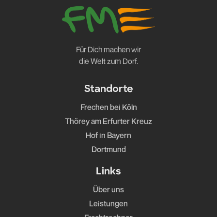
Für Dich machen wir
die Welt zum Dorf.
Standorte
Frechen bei Köln
Thörey am Erfurter Kreuz
Hof in Bayern
Dortmund
Links
Über uns
Leistungen