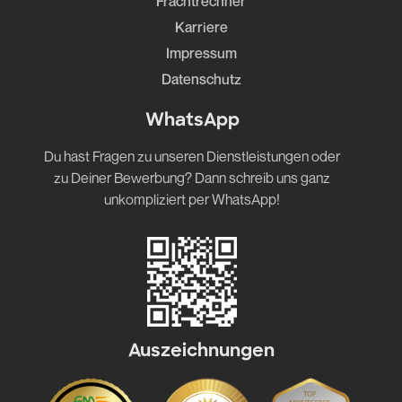
Frachtrechner
Karriere
Impressum
Datenschutz
WhatsApp
Du hast Fragen zu unseren Dienstleistungen oder
zu Deiner Bewerbung? Dann schreib uns ganz
unkompliziert per WhatsApp!
Auszeichnungen