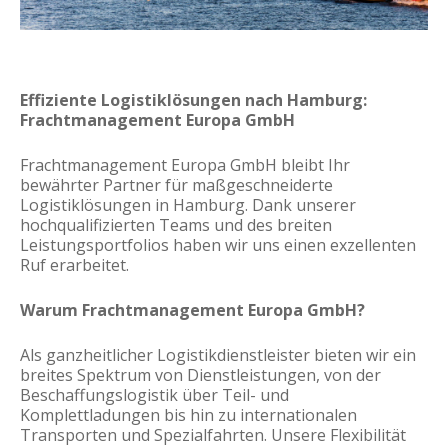
Effiziente Logistiklösungen nach Hamburg:
Frachtmanagement Europa GmbH
Frachtmanagement Europa GmbH bleibt Ihr
bewährter Partner für maßgeschneiderte
Logistiklösungen in Hamburg. Dank unserer
hochqualifizierten Teams und des breiten
Leistungsportfolios haben wir uns einen exzellenten
Ruf erarbeitet.
Warum Frachtmanagement Europa GmbH?
Als ganzheitlicher Logistikdienstleister bieten wir ein
breites Spektrum von Dienstleistungen, von der
Beschaffungslogistik über Teil- und
Komplettladungen bis hin zu internationalen
Transporten und Spezialfahrten. Unsere Flexibilität