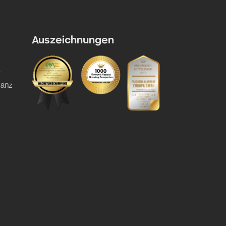
Auszeichnungen
ganz