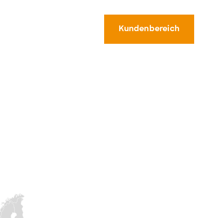
Kundenbereich