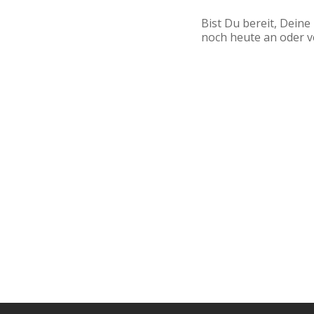
Bist Du bereit, Dein
noch heute an oder v