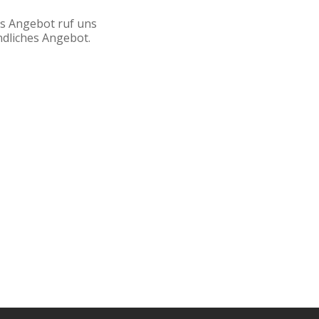
es Angebot ruf uns
ndliches Angebot.