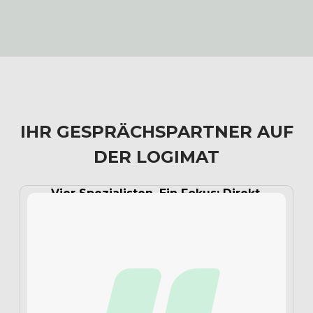
IHR GESPRÄCHSPARTNER AUF
DER LOGIMAT
Vier Spezialisten. Ein Fokus: Direkt.