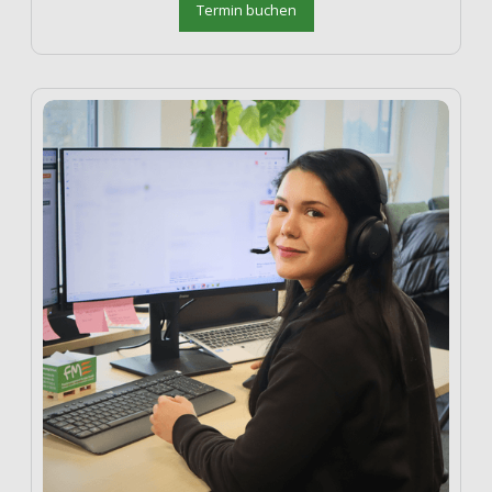
Termin buchen