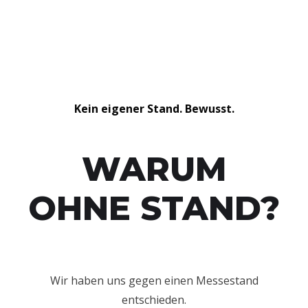
Kein eigener Stand. Bewusst.
WARUM
OHNE STAND?
Wir haben uns gegen einen Messestand
entschieden.