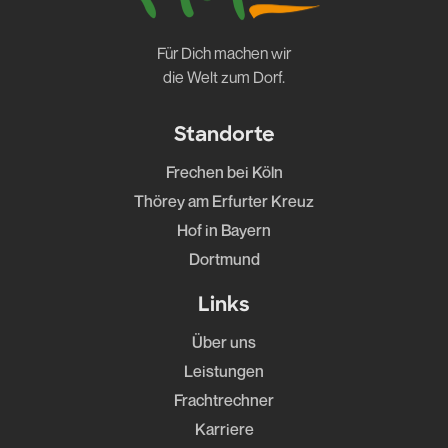
Für Dich machen wir
die Welt zum Dorf.
Standorte
Frechen bei Köln
Thörey am Erfurter Kreuz
Hof in Bayern
Dortmund
Links
Über uns
Leistungen
Frachtrechner
Karriere