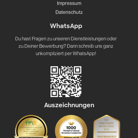
Impressum
Datenschutz
WhatsApp
Du hast Fragen zu unseren Dienstleistungen oder
zu Deiner Bewerbung? Dann schreib uns ganz
unkompliziert per WhatsApp!
Auszeichnungen