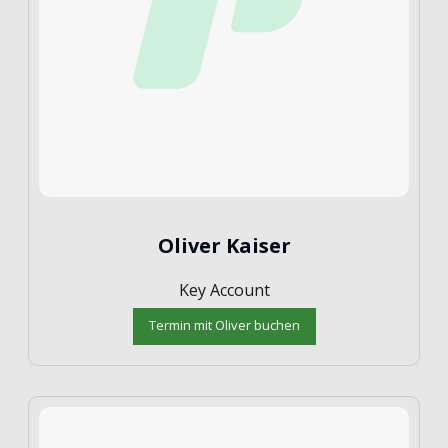
Oliver Kaiser
Key Account
Termin mit Oliver buchen