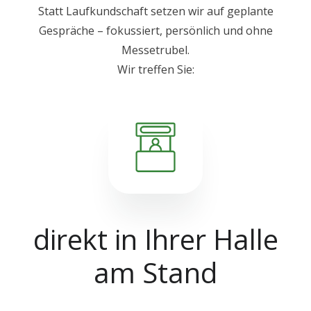
Statt Laufkundschaft setzen wir auf geplante
Gespräche – fokussiert, persönlich und ohne
Messetrubel.
Wir treffen Sie:
direkt in Ihrer Halle
am Stand