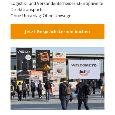
Logistik- und Versandentscheidern.Europaweite
Direkttransporte.
Ohne Umschlag. Ohne Umwege.
Jetzt Gesprächstermin buchen