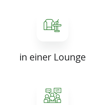
in einer Lounge