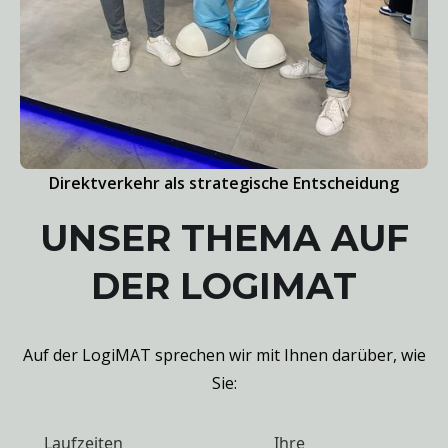
Direktverkehr als strategische Entscheidung
UNSER THEMA AUF
DER LOGIMAT
Auf der LogiMAT sprechen wir mit Ihnen darüber, wie
Sie:
Laufzeiten
Ihre