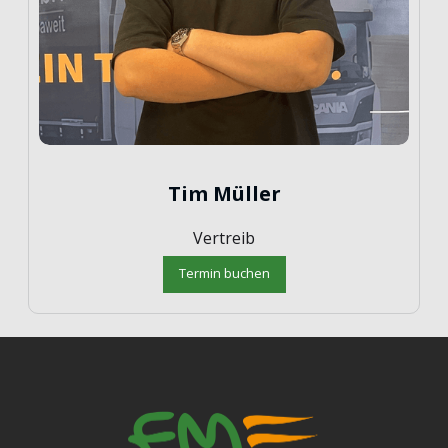
Tim Müller
Vertreib
Termin buchen