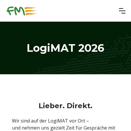
LogiMAT 2026
Lieber. Direkt.
Wir sind auf der LogiMAT vor Ort –
und nehmen uns gezielt Zeit für Gespräche mit