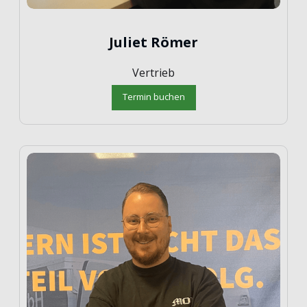
Juliet Römer
Vertrieb
Termin buchen