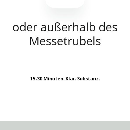
oder außerhalb des
Messetrubels
15-30 Minuten. Klar. Substanz.