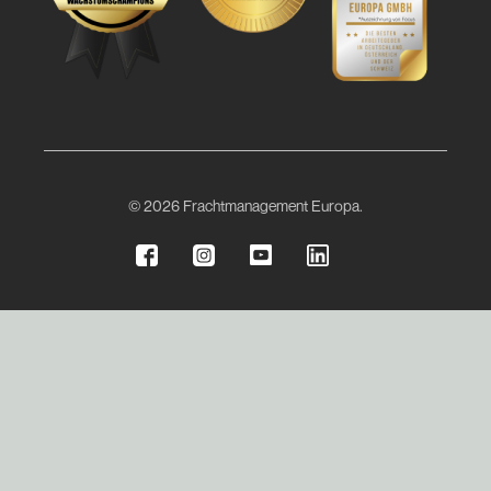
© 2026 Frachtmanagement Europa.