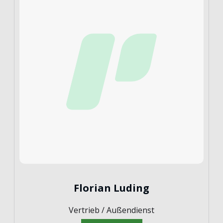
Florian Luding
Vertrieb / Außendienst