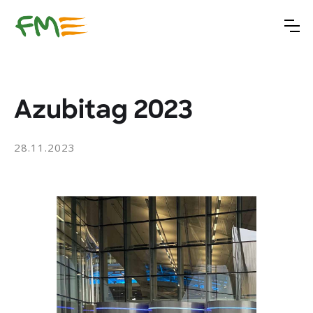
Azubitag 2023
28.11.2023