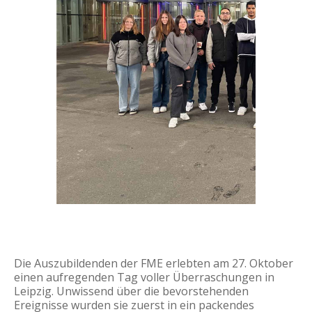
Die Auszubildenden der FME erlebten am 27. Oktober
einen aufregenden Tag voller Überraschungen in
Leipzig. Unwissend über die bevorstehenden
Ereignisse wurden sie zuerst in ein packendes