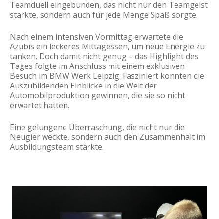
Teamduell eingebunden, das nicht nur den Teamgeist
stärkte, sondern auch für jede Menge Spaß sorgte.
Nach einem intensiven Vormittag erwartete die
Azubis ein leckeres Mittagessen, um neue Energie zu
tanken. Doch damit nicht genug – das Highlight des
Tages folgte im Anschluss mit einem exklusiven
Besuch im BMW Werk Leipzig. Fasziniert konnten die
Auszubildenden Einblicke in die Welt der
Automobilproduktion gewinnen, die sie so nicht
erwartet hatten.
Eine gelungene Überraschung, die nicht nur die
Neugier weckte, sondern auch den Zusammenhalt im
Ausbildungsteam stärkte.