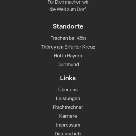
Für Dich machen wir
die Welt zum Dorf.
Standorte
Frechen bei Köln
Thörey am Erfurter Kreuz
Hof in Bayern
Dortmund
Links
Über uns
Leistungen
Frachtrechner
Karriere
Impressum
Datenschutz