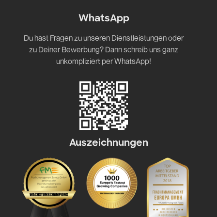
WhatsApp
Du hast Fragen zu unseren Dienstleistungen oder
zu Deiner Bewerbung? Dann schreib uns ganz
unkompliziert per WhatsApp!
Auszeichnungen