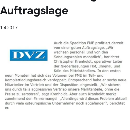
Auftragslage
1.4.2017