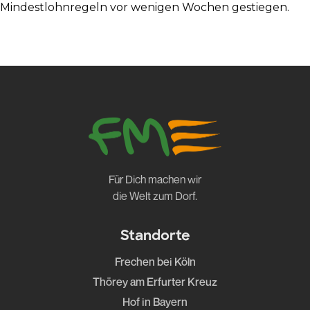
Mindestlohnregeln vor wenigen Wochen gestiegen.
Für Dich machen wir
die Welt zum Dorf.
Standorte
Frechen bei Köln
Thörey am Erfurter Kreuz
Hof in Bayern