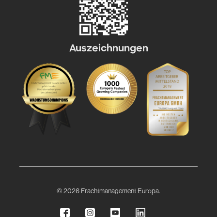
Auszeichnungen
© 2026 Frachtmanagement Europa.