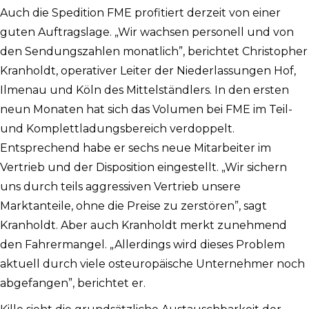
Auch die Spedition FME profitiert derzeit von einer
guten Auftragslage. „Wir wachsen personell und von
den Sendungszahlen monatlich”, berichtet Christopher
Kranholdt, operativer Leiter der Niederlassungen Hof,
Ilmenau und Köln des Mittelständlers. In den ersten
neun Monaten hat sich das Volumen bei FME im Teil-
und Komplettladungsbereich verdoppelt.
Entsprechend habe er sechs neue Mitarbeiter im
Vertrieb und der Disposition eingestellt. „Wir sichern
uns durch teils aggressiven Vertrieb unsere
Marktanteile, ohne die Preise zu zerstören”, sagt
Kranholdt. Aber auch Kranholdt merkt zunehmend
den Fahrermangel. „Allerdings wird dieses Problem
aktuell durch viele osteuropäische Unternehmer noch
abgefangen”, berichtet er.