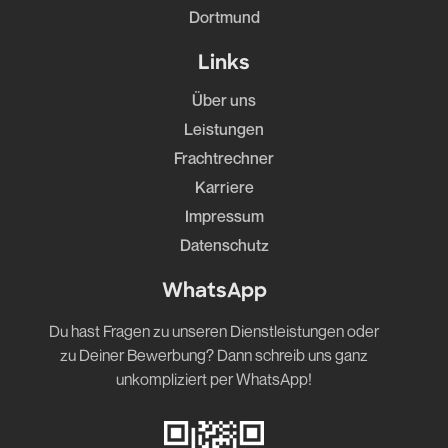
Dortmund
Links
Über uns
Leistungen
Frachtrechner
Karriere
Impressum
Datenschutz
WhatsApp
Du hast Fragen zu unseren Dienstleistungen oder
zu Deiner Bewerbung? Dann schreib uns ganz
unkompliziert per WhatsApp!