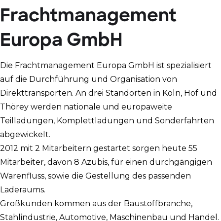
Frachtmanagement
Europa GmbH
Die Frachtmanagement Europa GmbH ist spezialisiert
auf die Durchführung und Organisation von
Direkttransporten. An drei Standorten in Köln, Hof und
Thörey werden nationale und europaweite
Teilladungen, Komplettladungen und Sonderfahrten
abgewickelt.
2012 mit 2 Mitarbeitern gestartet sorgen heute 55
Mitarbeiter, davon 8 Azubis, für einen durchgängigen
Warenfluss, sowie die Gestellung des passenden
Laderaums.
Großkunden kommen aus der Baustoffbranche,
Stahlindustrie, Automotive, Maschinenbau und Handel.