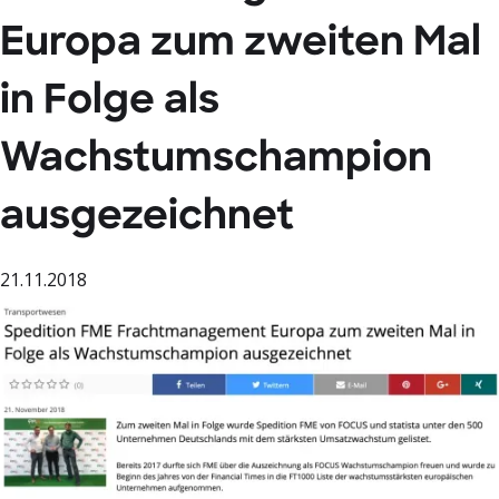
Europa zum zweiten Mal
in Folge als
Wachstumschampion
ausgezeichnet
21.11.2018