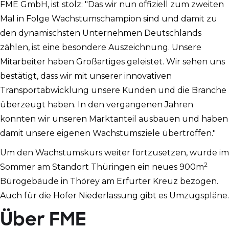
FME GmbH, ist stolz: "Das wir nun offiziell zum zweiten
Mal in Folge Wachstumschampion sind und damit zu
den dynamischsten Unternehmen Deutschlands
zählen, ist eine besondere Auszeichnung. Unsere
Mitarbeiter haben Großartiges geleistet. Wir sehen uns
bestätigt, dass wir mit unserer innovativen
Transportabwicklung unsere Kunden und die Branche
überzeugt haben. In den vergangenen Jahren
konnten wir unseren Marktanteil ausbauen und haben
damit unsere eigenen Wachstumsziele übertroffen."
Um den Wachstumskurs weiter fortzusetzen, wurde im
2
Sommer am Standort Thüringen ein neues 900m
Bürogebäude in Thörey am Erfurter Kreuz bezogen.
Auch für die Hofer Niederlassung gibt es Umzugspläne.
Über FME