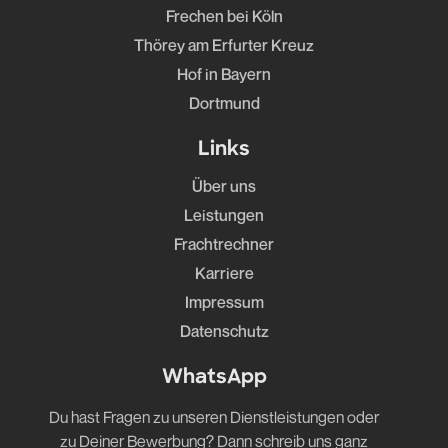
Frechen bei Köln
Thörey am Erfurter Kreuz
Hof in Bayern
Dortmund
Links
Über uns
Leistungen
Frachtrechner
Karriere
Impressum
Datenschutz
WhatsApp
Du hast Fragen zu unseren Dienstleistungen oder
zu Deiner Bewerbung? Dann schreib uns ganz