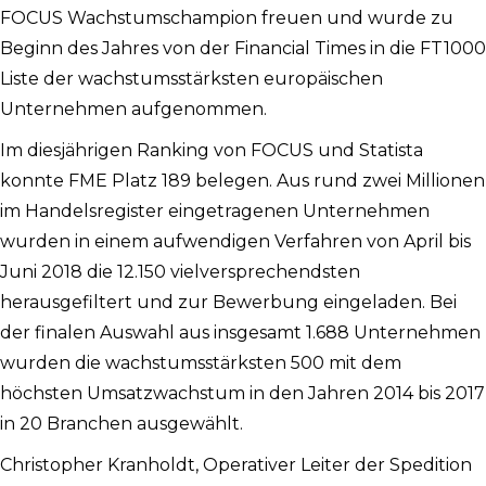
FOCUS Wachstumschampion freuen und wurde zu
Beginn des Jahres von der Financial Times in die FT1000
Liste der wachstumsstärksten europäischen
Unternehmen aufgenommen.
Im diesjährigen Ranking von FOCUS und Statista
konnte FME Platz 189 belegen. Aus rund zwei Millionen
im Handelsregister eingetragenen Unternehmen
wurden in einem aufwendigen Verfahren von April bis
Juni 2018 die 12.150 vielversprechendsten
herausgefiltert und zur Bewerbung eingeladen. Bei
der finalen Auswahl aus insgesamt 1.688 Unternehmen
wurden die wachstumsstärksten 500 mit dem
höchsten Umsatzwachstum in den Jahren 2014 bis 2017
in 20 Branchen ausgewählt.
Christopher Kranholdt, Operativer Leiter der Spedition