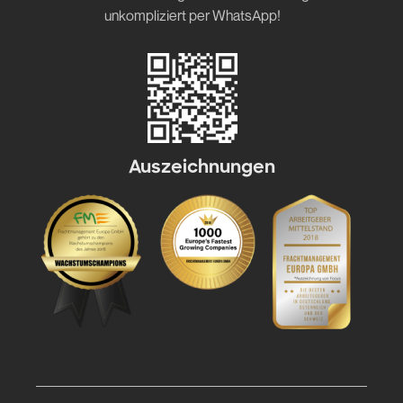
unkompliziert per WhatsApp!
Auszeichnungen