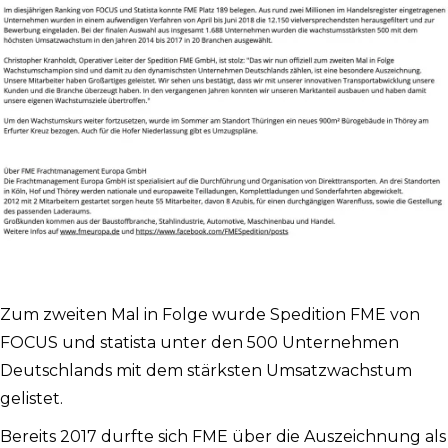
Zum zweiten Mal in Folge wurde Spedition FME von
FOCUS und statista unter den 500 Unternehmen
Deutschlands mit dem stärksten Umsatzwachstum
gelistet.
Bereits 2017 durfte sich FME über die Auszeichnung als